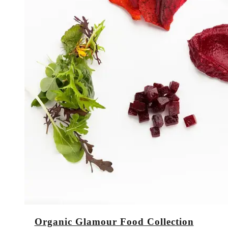
Organic Glamour Food Collection