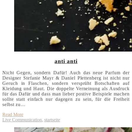
anti anti
Nicht Gegen, sondern Dafür! Auch das neue Parfum der
Designer Stefanie Mayr & Daniel Plettenberg ist nicht nur
Geruch in Flaschen, sondern versprüht Botschaften auf
Kleidung und Haut. Die doppelte Verneinung als Ausdruck
für das Dafür und dass man lieber postive Beispiele machen
sollte statt einfach nur dagegen zu sein, für die Freiheit
selbst zu…
Read More
Live Communication
,
startseite