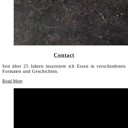
Contact
Seit über 25 Jahren inszeniere ich Essen in verschiedenen
Formaten und Geschichten.
Read More