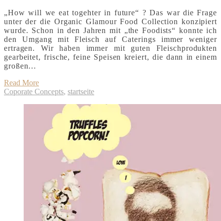
„How will we eat togehter in future“ ? Das war die Frage
unter der die Organic Glamour Food Collection konzipiert
wurde. Schon in den Jahren mit „the Foodists“ konnte ich
den Umgang mit Fleisch auf Caterings immer weniger
ertragen. Wir haben immer mit guten Fleischprodukten
gearbeitet, frische, feine Speisen kreiert, die dann in einem
großen…
Read More
Coporate Concepts
,
startseite