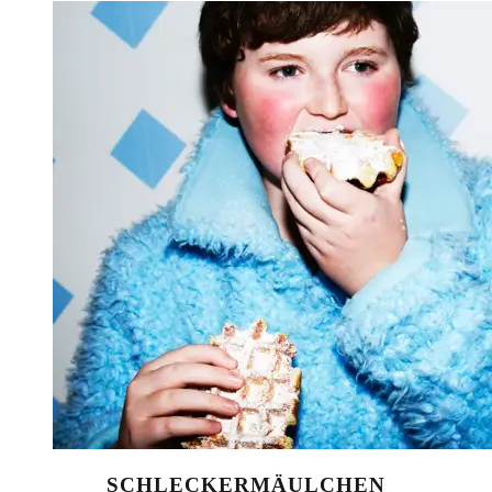
SCHLECKERMÄULCHEN