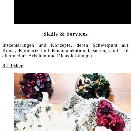
Skills & Services​
Inszenierungen und Konzepte, deren Schwerpunt auf
Kunst, Kulinarik und Kommunikation basieren, sind Teil
aller meiner Arbeiten und Dienstleistungen
Read More