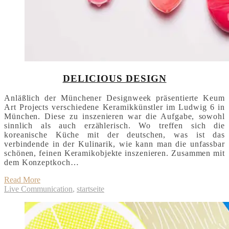
DELICIOUS DESIGN
Anläßlich der Münchener Designweek präsentierte Keum
Art Projects verschiedene Keramikkünstler im Ludwig 6 in
München. Diese zu inszenieren war die Aufgabe, sowohl
sinnlich als auch erzählerisch. Wo treffen sich die
koreanische Küche mit der deutschen, was ist das
verbindende in der Kulinarik, wie kann man die unfassbar
schönen, feinen Keramikobjekte inszenieren. Zusammen mit
dem Konzeptkoch…
Read More
Live Communication
,
startseite