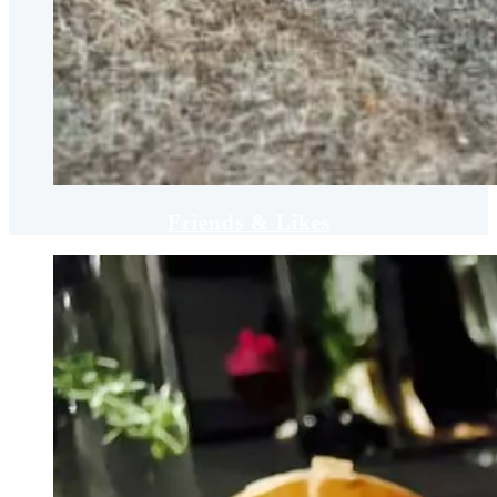
Friends & Likes