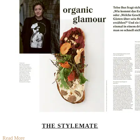
THE STYLEMATE
Read More