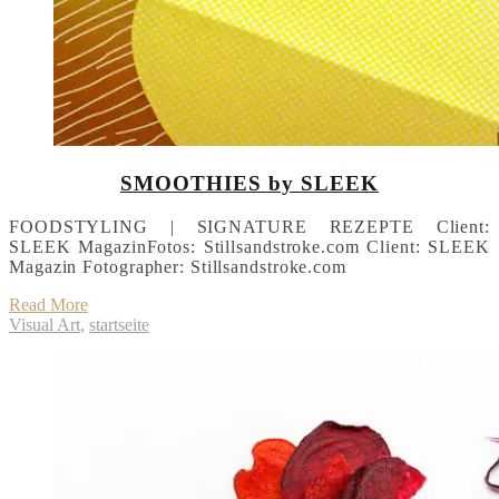
SMOOTHIES by SLEEK
FOODSTYLING | SIGNATURE REZEPTE Client:
SLEEK MagazinFotos: Stillsandstroke.com Client: SLEEK
Magazin Fotographer: Stillsandstroke.com
Read More
Visual Art
,
startseite