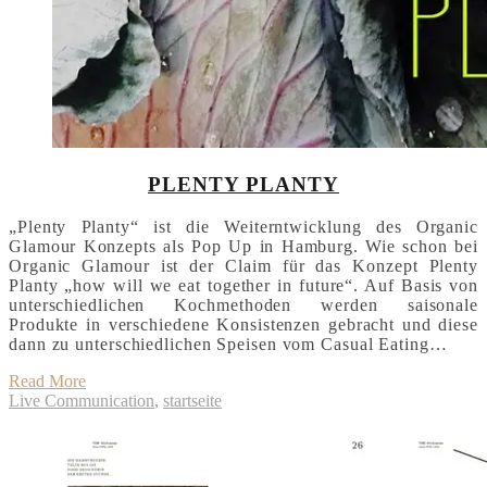
PLENTY PLANTY
„Plenty Planty“ ist die Weiterntwicklung des Organic
Glamour Konzepts als Pop Up in Hamburg. Wie schon bei
Organic Glamour ist der Claim für das Konzept Plenty
Planty „how will we eat together in future“. Auf Basis von
unterschiedlichen Kochmethoden werden saisonale
Produkte in verschiedene Konsistenzen gebracht und diese
dann zu unterschiedlichen Speisen vom Casual Eating…
Read More
Live Communication
,
startseite