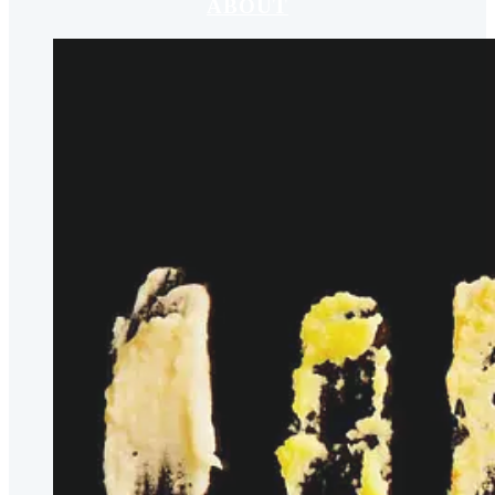
ABOUT