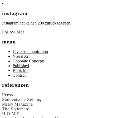
instagram
Instagram hat keinen 200 zurückgegeben.
Follow Me!
menu
Live Communication
Visual Art
Coporate Concepts
Published
Book Me
Contact
referenzen
Press
Süddeutsche Zeitung
Missy Magazine
The Stylemate
H.O.M.E