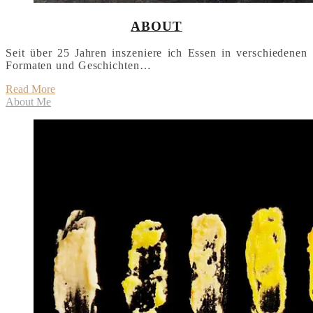
ABOUT
Seit über 25 Jahren inszeniere ich Essen in verschiedenen
Formaten und Geschichten…
Read More
About Me