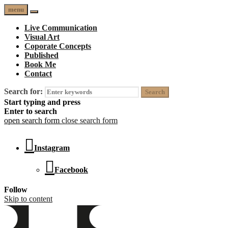
menu
Live Communication
Visual Art
Coporate Concepts
Published
Book Me
Contact
Search for:
Start typing and press
Enter to search
open search form
close search form
Instagram
Facebook
Follow
Skip to content