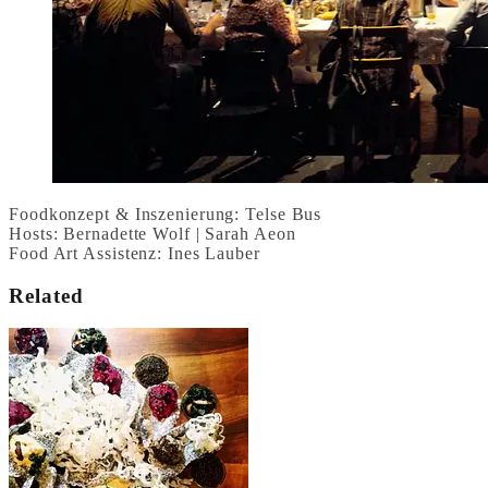
Foodkonzept & Inszenierung: Telse Bus
Hosts: Bernadette Wolf | Sarah Aeon
Food Art Assistenz: Ines Lauber
Related