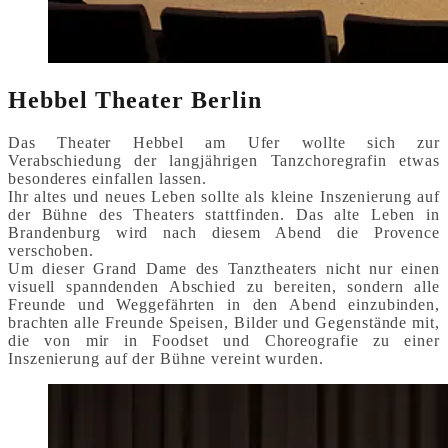
Hebbel Theater Berlin
Das Theater Hebbel am Ufer wollte sich zur
Verabschiedung der langjährigen Tanzchoregrafin etwas
besonderes einfallen lassen.
Ihr altes und neues Leben sollte als kleine Inszenierung auf
der Bühne des Theaters stattfinden. Das alte Leben in
Brandenburg wird nach diesem Abend die Provence
verschoben.
Um dieser Grand Dame des Tanztheaters nicht nur einen
visuell spanndenden Abschied zu bereiten, sondern alle
Freunde und Weggefährten in den Abend einzubinden,
brachten alle Freunde Speisen, Bilder und Gegenstände mit,
die von mir in Foodset und Choreografie zu einer
Inszenierung auf der Bühne vereint wurden.