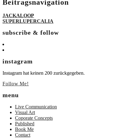
Beitragsnavigation
JACKALOOP
SUPERLUPERCALIA
subscribe & follow
instagram
Instagram hat keinen 200 zurückgegeben.
Follow Me!
menu
Live Communication
Visual Art
Coporate Concepts
Published
Book Me
Contact