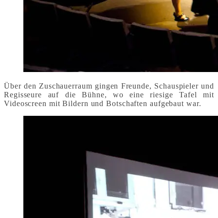
Über den Zuschauerraum gingen Freunde, Schauspieler und
Regisseure auf die Bühne, wo eine riesige Tafel mit
Videoscreen mit Bildern und Botschaften aufgebaut war.