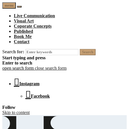
menu
Live Communication
Visual Art
Coporate Concepts
Published
Book Me
Contact
Search for:
Start typing and press
Enter to search
open search form
close search form
Instagram
Facebook
Follow
Skip to content