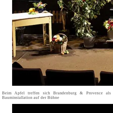
Beim Apfel treffen sich Brandenburg & Provence als
Bauminstallation auf der Bühne